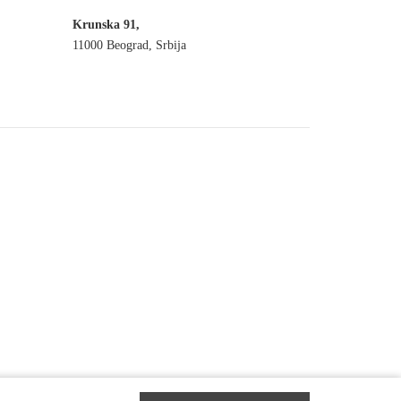
Krunska 91,
11000 Beograd, Srbija