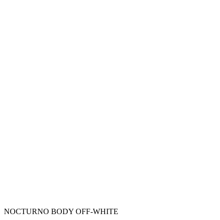
NOCTURNO BODY OFF-WHITE