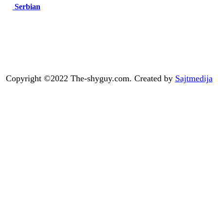
Serbian
Copyright ©2022 The-shyguy.com. Created by
Sajtmedija