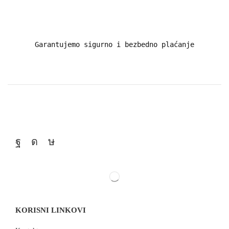
Garantujemo sigurno i bezbedno plaćanje
KORISNI LINKOVI