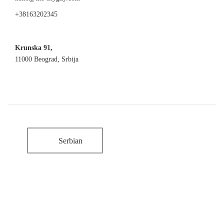
+38163202345
Krunska 91,
11000 Beograd, Srbija
Serbian