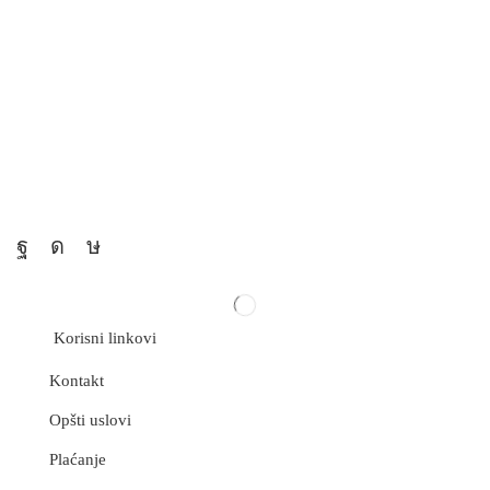
Korisni linkovi
Kontakt
Opšti uslovi
Plaćanje