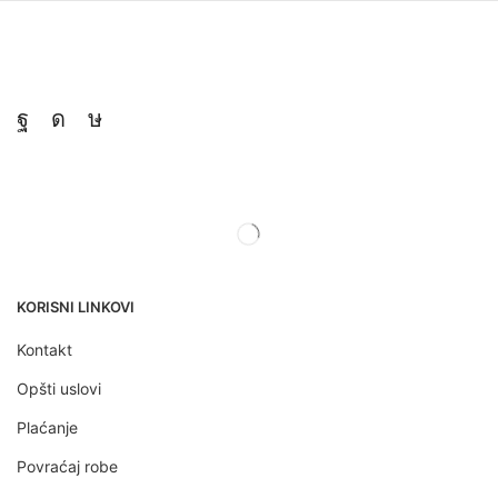
KORISNI LINKOVI
Kontakt
Opšti uslovi
Plaćanje
Povraćaj robe